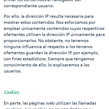
correspondiente usuario.
Por ello, la dirección IP resulta necesaria para
mostrar estos contenidos. Nos esforzamos por
emplear únicamente contenidos cuyos respectivos
ofertantes utilicen la dirección IP únicamente para
proporcionarlos. No obstante, no tenemos
ninguna influencia al respecto si los terceros
ofertantes guardan la dirección IP, por ejemplo,
con fines estadísticos. Siempre que tengamos
conocimiento de ello, lo explicaremos a los
usuarios.
Cookies
En parte, las páginas web utilizan las llamadas