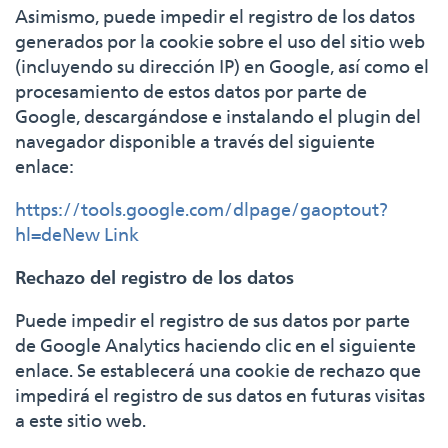
Asimismo, puede impedir el registro de los datos
generados por la cookie sobre el uso del sitio web
(incluyendo su dirección IP) en Google, así como el
procesamiento de estos datos por parte de
Google, descargándose e instalando el plugin del
navegador disponible a través del siguiente
enlace:
https://tools.google.com/dlpage/gaoptout?
hl=deNew Link
Rechazo del registro de los datos
Puede impedir el registro de sus datos por parte
de Google Analytics haciendo clic en el siguiente
enlace. Se establecerá una cookie de rechazo que
impedirá el registro de sus datos en futuras visitas
a este sitio web.