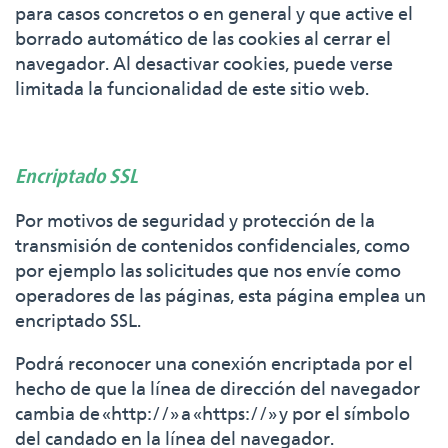
para casos concretos o en general y que active el
borrado automático de las cookies al cerrar el
navegador. Al desactivar cookies, puede verse
limitada la funcionalidad de este sitio web.
Encriptado SSL
Por motivos de seguridad y protección de la
transmisión de contenidos confidenciales, como
por ejemplo las solicitudes que nos envíe como
operadores de las páginas, esta página emplea un
encriptado SSL.
Podrá reconocer una conexión encriptada por el
hecho de que la línea de dirección del navegador
cambia de «http://» a «https://» y por el símbolo
del candado en la línea del navegador.