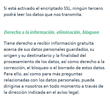
Si está activado el encriptado SSL, ningún tercero
podrá leer los datos que nos transmita.
Derecho a la información, eliminación, bloqueo
Tiene derecho a recibir información gratuita
acerca de sus datos personales guardados, su
origen y su destinatario y la finalidad del
procesamiento de los datos, así como derecho a la
corrección, el bloqueo o el borrado de estos datos.
Para ello, así como para más preguntas
relacionadas con los datos personales, puede
dirigirse a nosotros en todo momento a través de
la dirección indicada en el aviso legal.