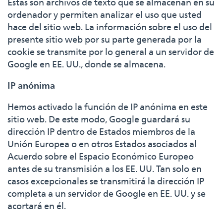
Estas son archivos de texto que se almacenan en su
ordenador y permiten analizar el uso que usted
hace del sitio web. La información sobre el uso del
presente sitio web por su parte generada por la
cookie se transmite por lo general a un servidor de
Google en EE. UU., donde se almacena.
IP anónima
Hemos activado la función de IP anónima en este
sitio web. De este modo, Google guardará su
dirección IP dentro de Estados miembros de la
Unión Europea o en otros Estados asociados al
Acuerdo sobre el Espacio Económico Europeo
antes de su transmisión a los EE. UU. Tan solo en
casos excepcionales se transmitirá la dirección IP
completa a un servidor de Google en EE. UU. y se
acortará en él.