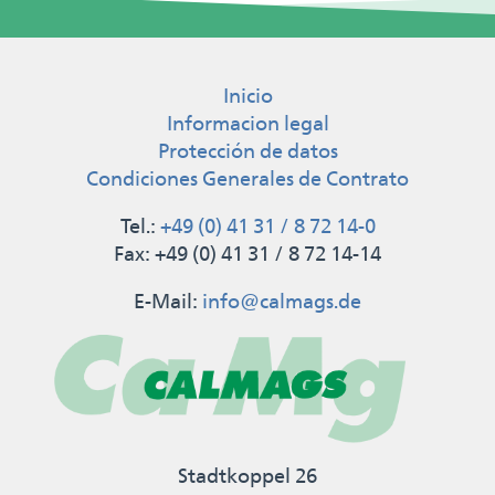
Inicio
Informacion legal
Protección de datos
Condiciones Generales de Contrato
Tel.:
+49 (0) 41 31 / 8 72 14-0
Fax: +49 (0) 41 31 / 8 72 14-14
E-Mail:
info@calmags.de
Stadtkoppel 26