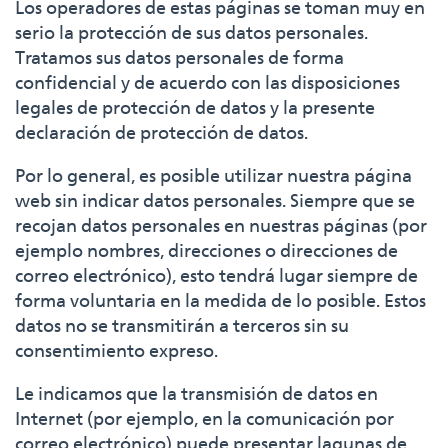
Los operadores de estas páginas se toman muy en
serio la protección de sus datos personales.
Tratamos sus datos personales de forma
confidencial y de acuerdo con las disposiciones
legales de protección de datos y la presente
declaración de protección de datos.
Por lo general, es posible utilizar nuestra página
web sin indicar datos personales. Siempre que se
recojan datos personales en nuestras páginas (por
ejemplo nombres, direcciones o direcciones de
correo electrónico), esto tendrá lugar siempre de
forma voluntaria en la medida de lo posible. Estos
datos no se transmitirán a terceros sin su
consentimiento expreso.
Le indicamos que la transmisión de datos en
Internet (por ejemplo, en la comunicación por
correo electrónico) puede presentar lagunas de