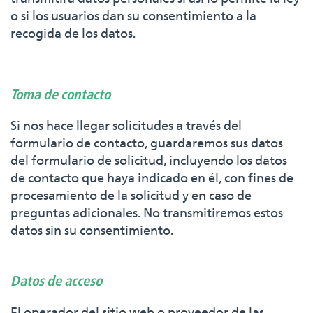
o si los usuarios dan su consentimiento a la
recogida de los datos.
Toma de contacto
Si nos hace llegar solicitudes a través del
formulario de contacto, guardaremos sus datos
del formulario de solicitud, incluyendo los datos
de contacto que haya indicado en él, con fines de
procesamiento de la solicitud y en caso de
preguntas adicionales. No transmitiremos estos
datos sin su consentimiento.
Datos de acceso
El operador del sitio web o proveedor de las