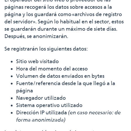
páginas recogerá los datos sobre accesos a la
página y los guardará como «archivos de registro
del servidor». Según lo habitual en el sector, estos
se guardarán durante un máximo de siete días.
Después, se anonimizarán.
Se registrarán los siguientes datos:
Sitio web visitado
Hora del momento del acceso
Volumen de datos enviados en bytes
Fuente/referencia desde la que llegó a la
página
Navegador utilizado
Sistema operativo utilizado
Dirección IP utilizada
(en caso necesario: de
forma anonimizada)