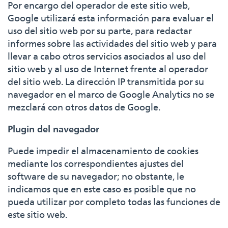
Por encargo del operador de este sitio web,
Google utilizará esta información para evaluar el
uso del sitio web por su parte, para redactar
informes sobre las actividades del sitio web y para
llevar a cabo otros servicios asociados al uso del
sitio web y al uso de Internet frente al operador
del sitio web. La dirección IP transmitida por su
navegador en el marco de Google Analytics no se
mezclará con otros datos de Google.
Plugin del navegador
Puede impedir el almacenamiento de cookies
mediante los correspondientes ajustes del
software de su navegador; no obstante, le
indicamos que en este caso es posible que no
pueda utilizar por completo todas las funciones de
este sitio web.