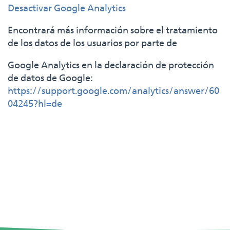
Desactivar Google Analytics
Encontrará más información sobre el tratamiento
de los datos de los usuarios por parte de
Google Analytics en la declaración de protección
de datos de Google:
https://support.google.com/analytics/answer/60
04245?hl=de