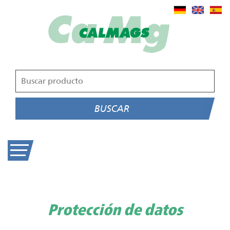
BUSCAR
Protección de datos