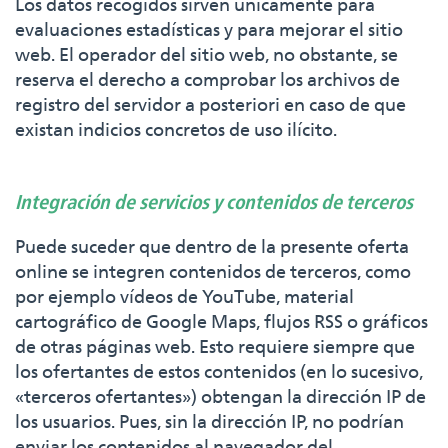
Los datos recogidos sirven únicamente para
evaluaciones estadísticas y para mejorar el sitio
web. El operador del sitio web, no obstante, se
reserva el derecho a comprobar los archivos de
registro del servidor a posteriori en caso de que
existan indicios concretos de uso ilícito.
Integración de servicios y contenidos de terceros
Puede suceder que dentro de la presente oferta
online se integren contenidos de terceros, como
por ejemplo vídeos de YouTube, material
cartográfico de Google Maps, flujos RSS o gráficos
de otras páginas web. Esto requiere siempre que
los ofertantes de estos contenidos (en lo sucesivo,
«terceros ofertantes») obtengan la dirección IP de
los usuarios. Pues, sin la dirección IP, no podrían
enviar los contenidos al navegador del