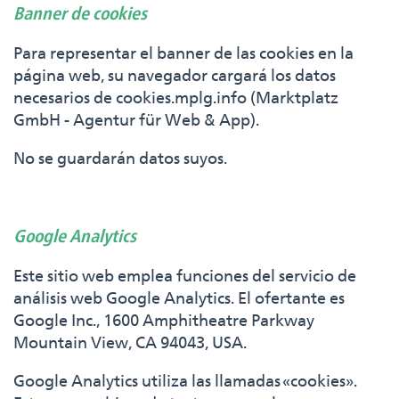
Banner de cookies
Para representar el banner de las cookies en la
página web, su navegador cargará los datos
necesarios de cookies.mplg.info (Marktplatz
GmbH - Agentur für Web & App).
No se guardarán datos suyos.
Google Analytics
Este sitio web emplea funciones del servicio de
análisis web Google Analytics. El ofertante es
Google Inc., 1600 Amphitheatre Parkway
Mountain View, CA 94043, USA.
Google Analytics utiliza las llamadas «cookies».