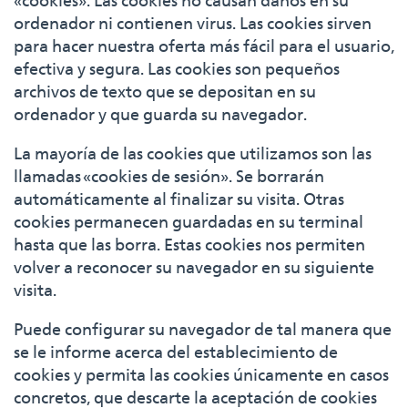
«cookies». Las cookies no causan daños en su
ordenador ni contienen virus. Las cookies sirven
para hacer nuestra oferta más fácil para el usuario,
efectiva y segura. Las cookies son pequeños
archivos de texto que se depositan en su
ordenador y que guarda su navegador.
La mayoría de las cookies que utilizamos son las
llamadas «cookies de sesión». Se borrarán
automáticamente al finalizar su visita. Otras
cookies permanecen guardadas en su terminal
hasta que las borra. Estas cookies nos permiten
volver a reconocer su navegador en su siguiente
visita.
Puede configurar su navegador de tal manera que
se le informe acerca del establecimiento de
cookies y permita las cookies únicamente en casos
concretos, que descarte la aceptación de cookies