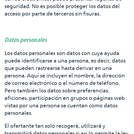
seguridad. No es posible proteger los datos del
acceso por parte de terceros sin fisuras.
Datos personales
Los datos personales son datos con cuya ayuda
puede identificarse a una persona, es decir, datos
que pueden rastrearse hasta derivar en una
persona. Aquí se incluyen el nombre, la dirección
de correo electrónico o el número de teléfono.
Pero también los datos sobre preferencias,
aficiones, participación en grupos o páginas web
vistas por una persona se cuentan como datos
personales.
El ofertante tan solo recogerá, utilizará y
transmitirá datos personales si así lo permite la ley